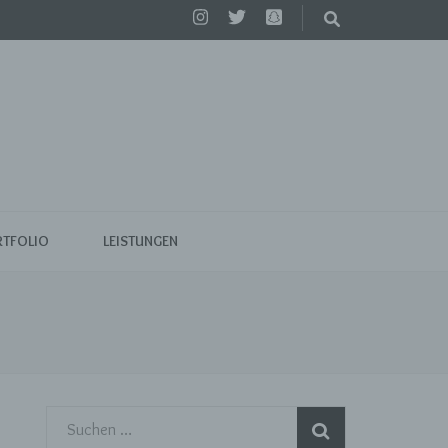
TFOLIO
LEISTUNGEN
Suchen