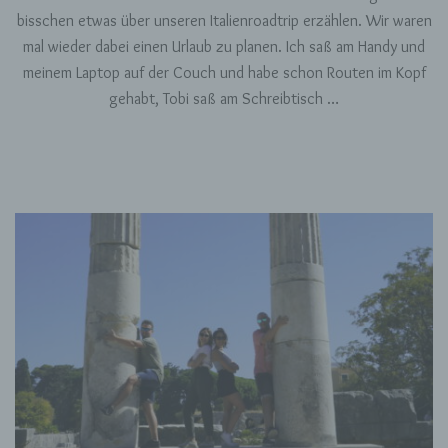
bisschen etwas über unseren Italienroadtrip erzählen. Wir waren
mal wieder dabei einen Urlaub zu planen. Ich saß am Handy und
meinem Laptop auf der Couch und habe schon Routen im Kopf
gehabt, Tobi saß am Schreibtisch …