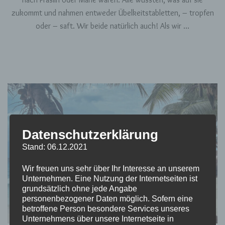
zukommt und nahmen entweder Übelkeitstabletten, – tropfen
oder – saft. Wir beide natürlich auch! Als wir …
Datenschutzerklärung
Stand: 06.12.2021
Wir freuen uns sehr über Ihr Interesse an unserem
Unternehmen. Eine Nutzung der Internetseiten ist
grundsätzlich ohne jede Angabe
personenbezogener Daten möglich. Sofern eine
betroffene Person besondere Services unseres
Unternehmens über unsere Internetseite in