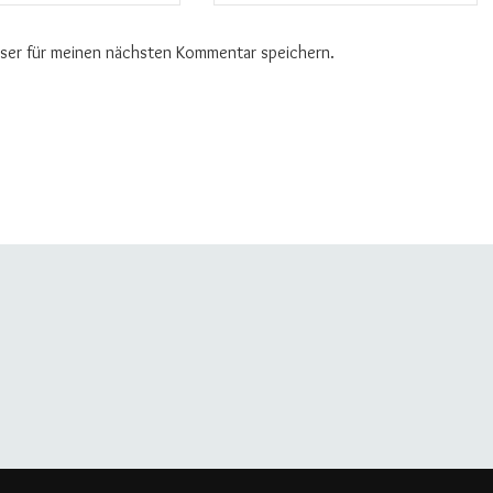
wser für meinen nächsten Kommentar speichern.