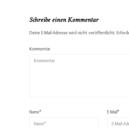
Schreibe einen Kommentar
Deine E-Mail-Adresse wird nicht veröffentlicht.
Erford
Kommentar
Name
*
E-Mail
*