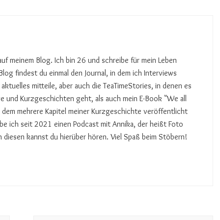
uf meinem Blog. Ich bin 26 und schreibe für mein Leben
log findest du einmal den Journal, in dem ich Interviews
 aktuelles mitteile, aber auch die TeaTimeStories, in denen es
und Kurzgeschichten geht, als auch mein E-Book "We all
in dem mehrere Kapitel meiner Kurzgeschichte veröffentlicht
e ich seit 2021 einen Podcast mit Annika, der heißt Foto
h diesen kannst du hierüber hören. Viel Spaß beim Stöbern!