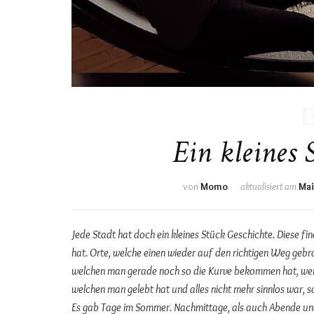
Ein kleines
von
Momo
aktualisiert am
Mai
Jede Stadt hat doch ein kleines Stück Geschichte. Diese fin
hat. Orte, welche einen wieder auf den richtigen Weg geb
welchen man gerade noch so die Kurve bekommen hat, wen
welchen man gelebt hat und alles nicht mehr sinnlos war, s
Es gab Tage im Sommer. Nachmittage, als auch Abende und