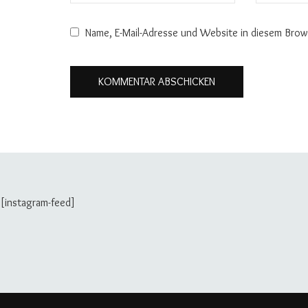
Name, E-Mail-Adresse und Website in diesem Bro
[instagram-feed]