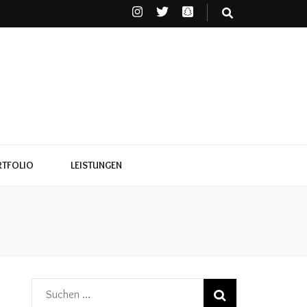
TFOLIO
LEISTUNGEN
Suchen