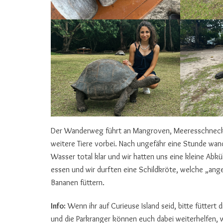
Der Wanderweg führt an Mangroven, Meeresschnecken
weitere Tiere vorbei. Nach ungefähr eine Stunde wand
Wasser total klar und wir hatten uns eine kleine Ab
essen und wir durften eine Schildkröte, welche „ange
Bananen füttern.
Info:
Wenn ihr auf Curieuse Island seid, bitte füttert 
und die Parkranger können euch dabei weiterhelfen, 