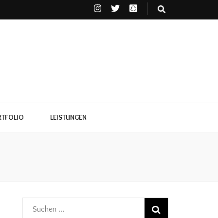
TFOLIO
LEISTUNGEN
Suchen