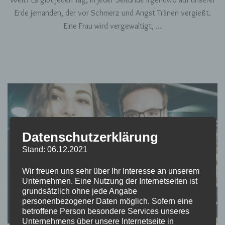
Erde jemanden, der vor Schmerz und Angst Tränen vergießt.
Eine Frau wird vergewaltigt, …
Datenschutzerklärung
Stand: 06.12.2021
Wir freuen uns sehr über Ihr Interesse an unserem
Unternehmen. Eine Nutzung der Internetseiten ist
grundsätzlich ohne jede Angabe
personenbezogener Daten möglich. Sofern eine
betroffene Person besondere Services unseres
Unternehmens über unsere Internetseite in