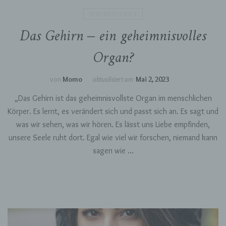
TEATIMESTORIES
Das Gehirn – ein geheimnisvolles
Organ?
von
Momo
aktualisiert am
Mai 2, 2023
„Das Gehirn ist das geheimnisvollste Organ im menschlichen
Körper. Es lernt, es verändert sich und passt sich an. Es sagt und
was wir sehen, was wir hören. Es lässt uns Liebe empfinden,
unsere Seele ruht dort. Egal wie viel wir forschen, niemand kann
sagen wie …