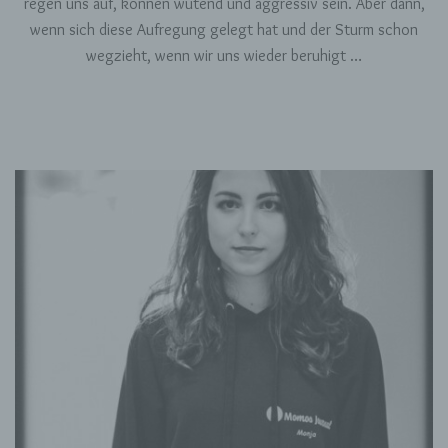
regen uns auf, können wütend und aggressiv sein. Aber dann,
wenn sich diese Aufregung gelegt hat und der Sturm schon
wegzieht, wenn wir uns wieder beruhigt …