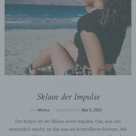
TEATIMESTORIES
Sklave der Impulse
von
Momo
aktualisiert am
Mai 5, 2023
Der Körper ist ein Sklave seiner Impulse. Das, was uns
menschlich macht, ist das was wir kontrollieren können. Wir