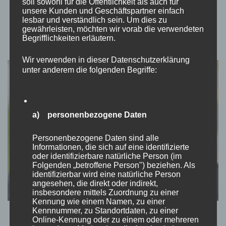
soll sowohl für die Öffentlichkeit als auch für
sagen wie …
unsere Kunden und Geschäftspartner einfach
lesbar und verständlich sein. Um dies zu
gewährleisten, möchten wir vorab die verwendeten
Begrifflichkeiten erläutern.
Wir verwenden in dieser Datenschutzerklärung
unter anderem die folgenden Begriffe:
a) personenbezogene Daten
Personenbezogene Daten sind alle
Informationen, die sich auf eine identifizierte
oder identifizierbare natürliche Person (im
Folgenden „betroffene Person") beziehen. Als
identifizierbar wird eine natürliche Person
angesehen, die direkt oder indirekt,
insbesondere mittels Zuordnung zu einer
Kennung wie einem Namen, zu einer
Kennnummer, zu Standortdaten, zu einer
TEATIMESTORIES
Online-Kennung oder zu einem oder mehreren