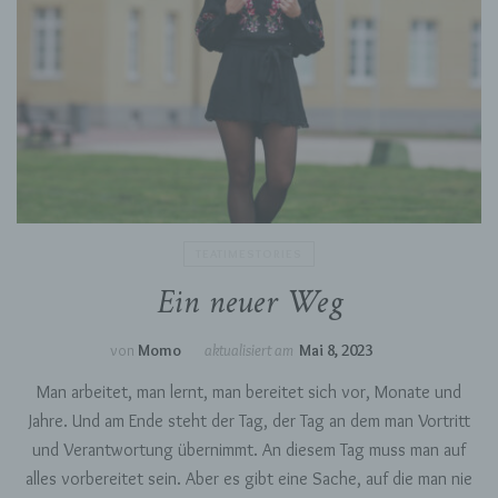
TEATIMESTORIES
Ein neuer Weg
von
Momo
aktualisiert am
Mai 8, 2023
Man arbeitet, man lernt, man bereitet sich vor, Monate und
Jahre. Und am Ende steht der Tag, der Tag an dem man Vortritt
und Verantwortung übernimmt. An diesem Tag muss man auf
alles vorbereitet sein. Aber es gibt eine Sache, auf die man nie