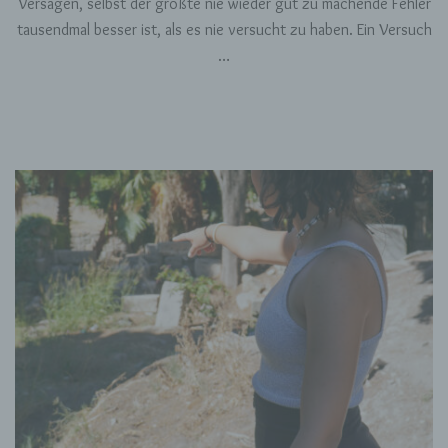
Versagen, selbst der größte nie wieder gut zu machende Fehler
tausendmal besser ist, als es nie versucht zu haben. Ein Versuch
…