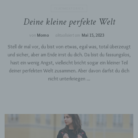
TEATIMESTORIES
Deine kleine perfekte Welt
von
Momo
aktualisiert am
Mai 15, 2023
Stell dir mal vor, du bist von etwas, egal was, total überzeugt
und sicher, aber am Ende irrst du dich. Da bist du fassungslos,
hast ein wenig Angst, vielleicht bricht sogar ein kleiner Teil
deiner perfekten Welt zusammen. Aber davon darfst du dich
nicht unterkriegen …