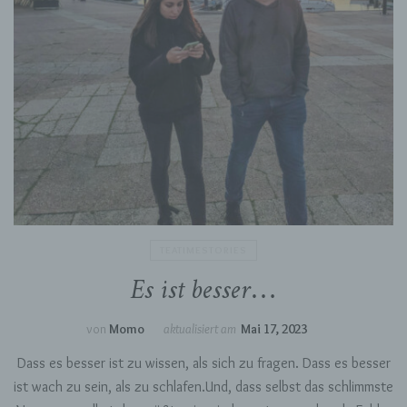
TEATIMESTORIES
Es ist besser…
von
Momo
aktualisiert am
Mai 17, 2023
Dass es besser ist zu wissen, als sich zu fragen. Dass es besser
ist wach zu sein, als zu schlafen.Und, dass selbst das schlimmste