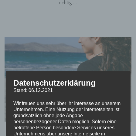
richtig …
Datenschutzerklärung
Stand: 06.12.2021
Wir freuen uns sehr über Ihr Interesse an unserem
Unternehmen. Eine Nutzung der Internetseiten ist
grundsätzlich ohne jede Angabe
personenbezogener Daten möglich. Sofern eine
betroffene Person besondere Services unseres
TEATIMESTORIES
Unternehmens über unsere Internetseite in