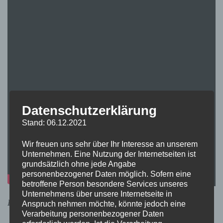
Datenschutzerklärung
Stand: 06.12.2021
Wir freuen uns sehr über Ihr Interesse an unserem
Unternehmen. Eine Nutzung der Internetseiten ist
grundsätzlich ohne jede Angabe
personenbezogener Daten möglich. Sofern eine
betroffene Person besondere Services unseres
Unternehmens über unsere Internetseite in
Erste Veröffentlichung: Donnerstag, 11. November 2021
Anspruch nehmen möchte, könnte jedoch eine
Verarbeitung personenbezogener Daten