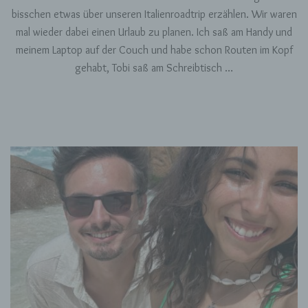
bisschen etwas über unseren Italienroadtrip erzählen. Wir waren
mal wieder dabei einen Urlaub zu planen. Ich saß am Handy und
meinem Laptop auf der Couch und habe schon Routen im Kopf
gehabt, Tobi saß am Schreibtisch …