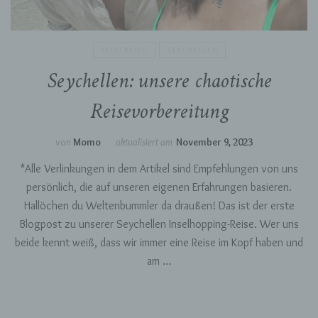
REISEBLOG
SEYCHELLEN
Seychellen: unsere chaotische
Reisevorbereitung
von
Momo
aktualisiert am
November 9, 2023
*Alle Verlinkungen in dem Artikel sind Empfehlungen von uns
persönlich, die auf unseren eigenen Erfahrungen basieren.
Hallöchen du Weltenbummler da draußen! Das ist der erste
Blogpost zu unserer Seychellen Inselhopping-Reise. Wer uns
beide kennt weiß, dass wir immer eine Reise im Kopf haben und
am …