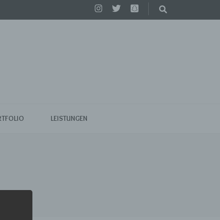
TFOLIO
LEISTUNGEN